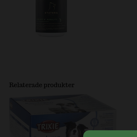
Relaterade produkter