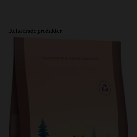
Relaterade produkter