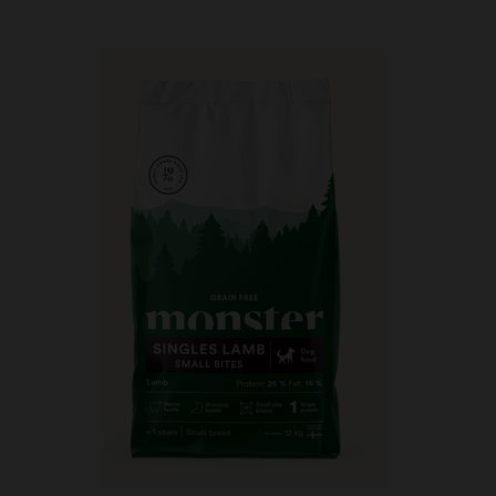
Kundtjänst