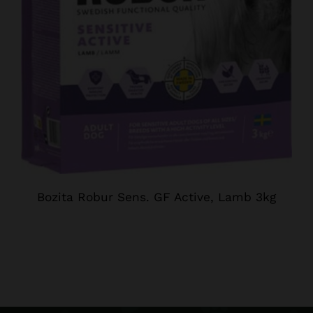
Bozita Robur Sens. GF Active, Lamb 3kg