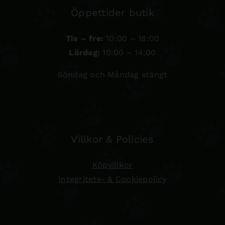
Öppettider butik
Tis – fre:
10:00 – 18:00
Lördag:
10:00 – 14:00
Söndag och Måndag stängt
Villkor & Policies
Köpvillkor
Integritets- & Cookiepolicy