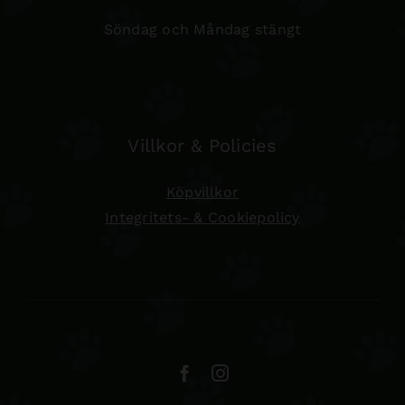
Söndag och Måndag stängt
Villkor & Policies
Köpvillkor
Integritets- & Cookiepolicy