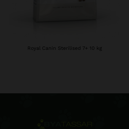
Royal Canin Sterilised 7+ 10 kg