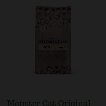
Kundtjänst
Monster Cat Original