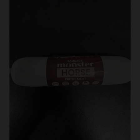
Kundtjänst