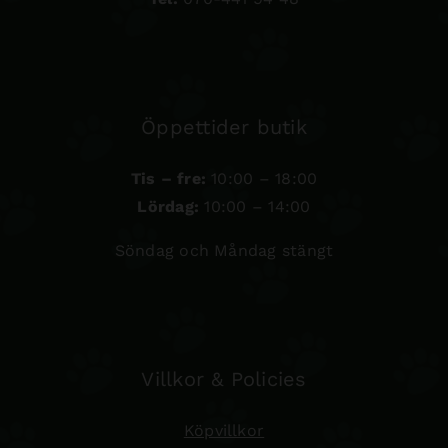
Öppettider butik
Tis – fre:
10:00 – 18:00
Lördag:
10:00 – 14:00
Söndag och Måndag stängt
Villkor & Policies
Köpvillkor