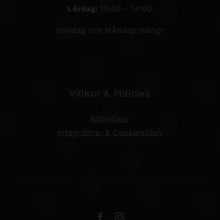
Lördag:
10:00 – 14:00
Söndag och Måndag stängt
Villkor & Policies
Köpvillkor
Integritets- & Cookiepolicy