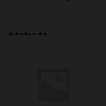
Relaterade produkter