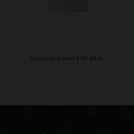
Dental stick beef 3 för 90 kr