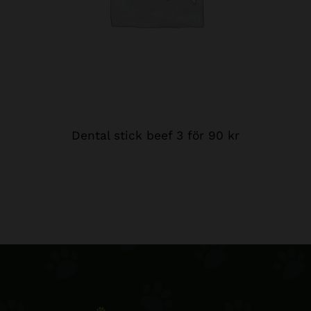
Dental stick beef 3 för 90 kr