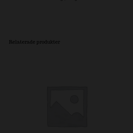
Relaterade produkter