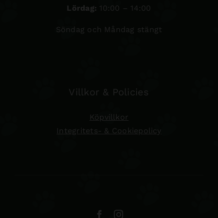
Lördag:
10:00 – 14:00
Söndag och Måndag stängt
Villkor & Policies
Köpvillkor
Integritets- & Cookiepolicy