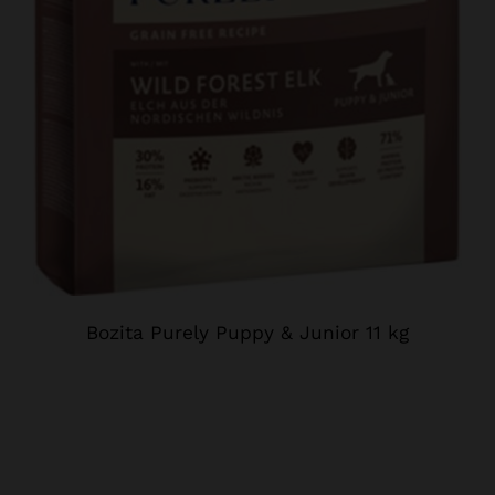
Bozita Purely Puppy & Junior 11 kg