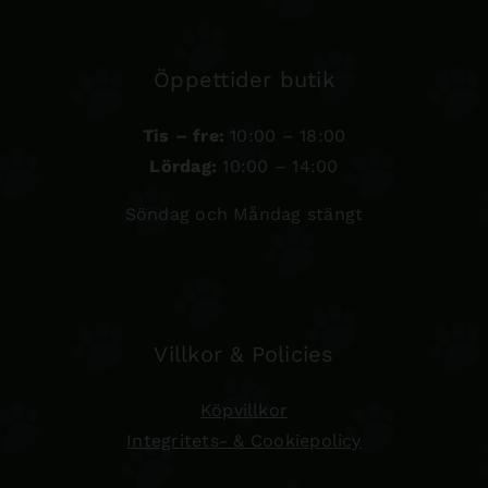
Öppettider butik
Tis – fre:
10:00 – 18:00
Lördag:
10:00 – 14:00
Söndag och Måndag stängt
Villkor & Policies
Köpvillkor
Integritets- & Cookiepolicy