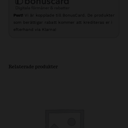
Psst!
Vi är kopplade till BonusCard. De produkter
som berättigar rabatt kommer att krediteras er i
efterhand via Klarna!
Relaterade produkter