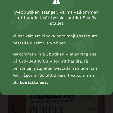
Webbutiken stänger, varmt välkommen
att handla i vår fysiska butik i Svalöv
istället!
Vi har valt att plocka bort möjligheten att
beställa direkt via webben.
Välkommen in till butiken – eller ring oss
på 070-048 18 66 – för att handla, få
personlig hjälp eller beställa hemleverans!
Vid frågor är du alltid varmt välkommen
att
kontakta oss
.