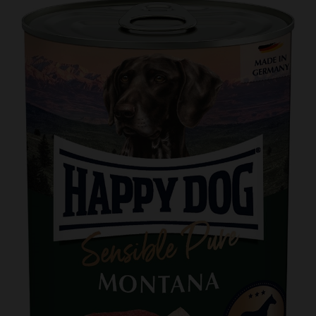
Kundtjänst