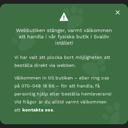
Webbutiken stänger, varmt välkommen
att handla i vår fysiska butik i Svalöv
istället!
Vi har valt att plocka bort möjligheten att
beställa direkt via webben.
Välkommen in till butiken – eller ring oss
på 070-048 18 66 – för att handla, få
personlig hjälp eller beställa hemleverans!
Vid frågor är du alltid varmt välkommen
att
kontakta oss
.
Kopåse