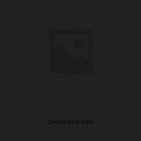
Dental stick beef