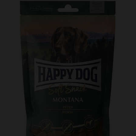
Kundtjänst