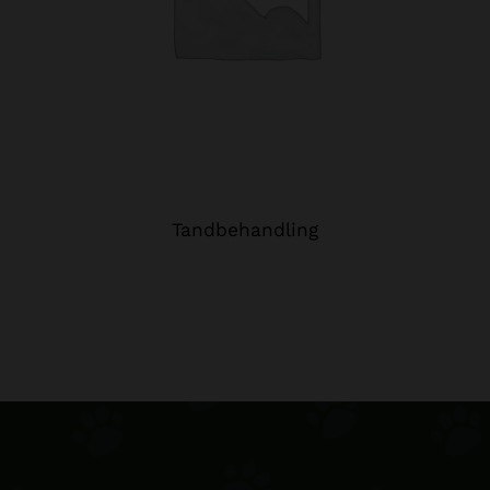
Tandbehandling