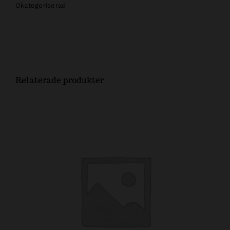
Okategoriserad
Relaterade produkter