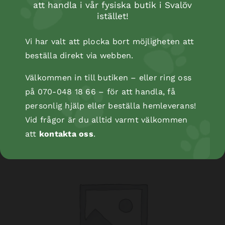
att handla i vår fysiska butik i Svalöv
istället!
Vi har valt att plocka bort möjligheten att
beställa direkt via webben.
Välkommen in till butiken – eller ring oss
Koppel i ring
på 070-048 18 66 – för att handla, få
personlig hjälp eller beställa hemleverans!
Vid frågor är du alltid varmt välkommen
att
kontakta oss
.