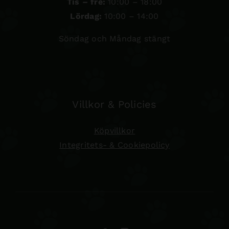
Tis – fre:
10:00 – 18:00
Lördag:
10:00 – 14:00
Söndag och Måndag stängt
Villkor & Policies
Köpvillkor
Integritets- & Cookiepolicy