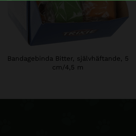
Bandagebinda Bitter, självhäftande, 5
cm/4,5 m