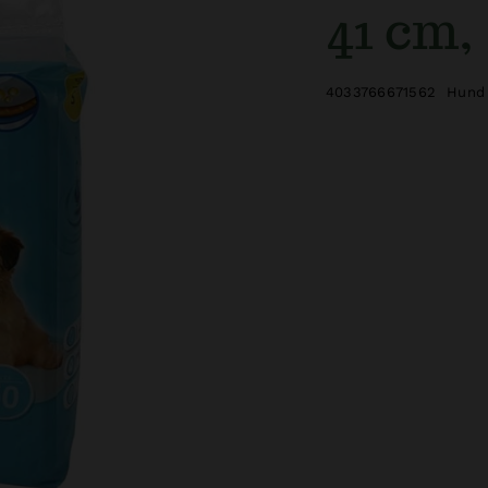
41 cm, 
4033766671562
Hund 