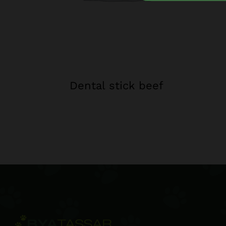
Dental stick beef