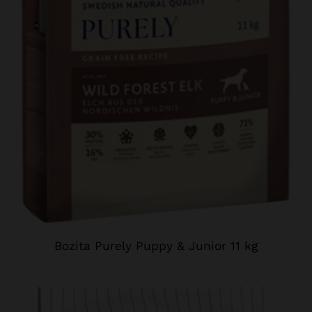
Bozita Purely Puppy & Junior 11 kg