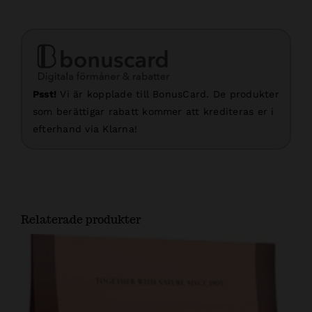
Psst!
Vi är kopplade till BonusCard. De produkter
som berättigar rabatt kommer att krediteras er i
efterhand via Klarna!
Relaterade produkter