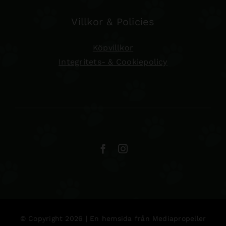
Villkor & Policies
Köpvillkor
Integritets- & Cookiepolicy
© Copyright 2026 | En hemsida från
Mediapropeller