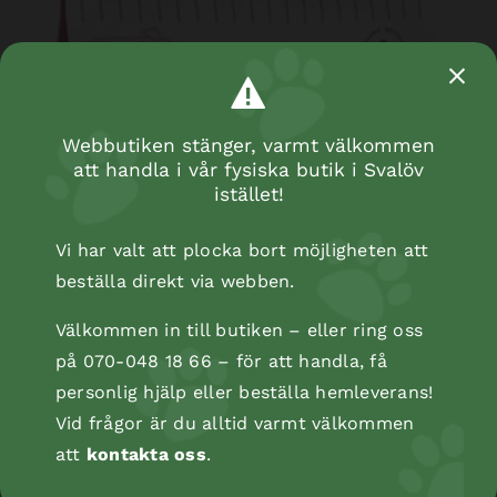
Webbutiken stänger, varmt välkommen
att handla i vår fysiska butik i Svalöv
istället!
Vi har valt att plocka bort möjligheten att
beställa direkt via webben.
Välkommen in till butiken – eller ring oss
på 070-048 18 66 – för att handla, få
personlig hjälp eller beställa hemleverans!
Vid frågor är du alltid varmt välkommen
att
kontakta oss
.