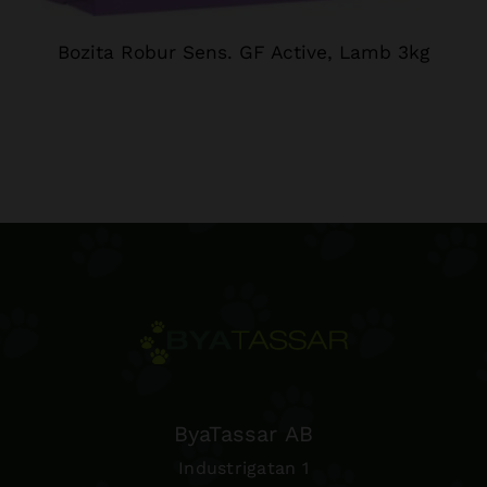
Bozita Robur Sens. GF Active, Lamb 3kg
ByaTassar AB
Industrigatan 1