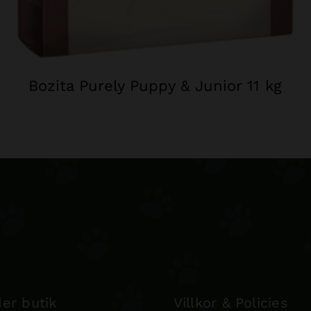
Bozita Purely Puppy & Junior 11 kg
er butik
Villkor & Policies