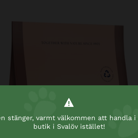
 stänger, varmt välkommen att handla i 
butik i Svalöv istället!