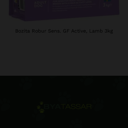
Bozita Robur Sens. GF Active, Lamb 3kg