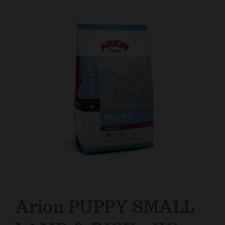
Kundtjänst
Arion PUPPY SMALL