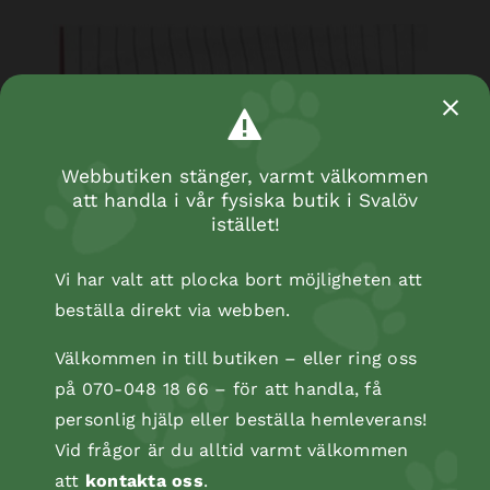
Webbutiken stänger, varmt välkommen
att handla i vår fysiska butik i Svalöv
istället!
Vi har valt att plocka bort möjligheten att
beställa direkt via webben.
Välkommen in till butiken – eller ring oss
på 070-048 18 66 – för att handla, få
personlig hjälp eller beställa hemleverans!
Vid frågor är du alltid varmt välkommen
att
kontakta oss
.