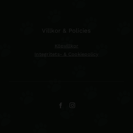
Villkor & Policies
Köpvillkor
Integritets- & Cookiepolicy