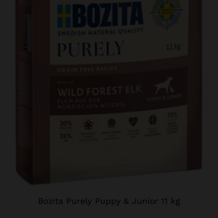
Bozita Purely Puppy & Junior 11 kg