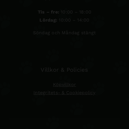
Tis – fre:
10:00 – 18:00
Lördag:
10:00 – 14:00
Söndag och Måndag stängt
Villkor & Policies
Köpvillkor
Integritets- & Cookiepolicy