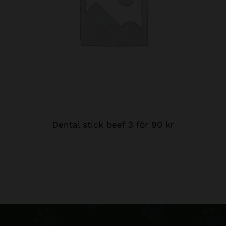
Dental stick beef 3 för 90 kr