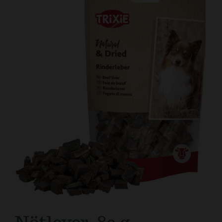
Kundtjänst