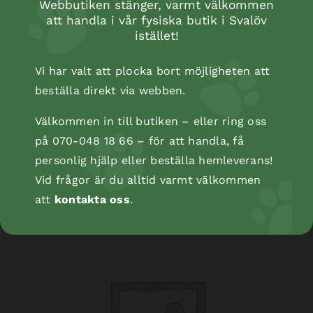
Webbutiken stänger, varmt välkommen
att handla i vår fysiska butik i Svalöv
istället!
Vi har valt att plocka bort möjligheten att
beställa direkt via webben.
Välkommen in till butiken – eller ring oss
på 070-048 18 66 – för att handla, få
Kopåse
personlig hjälp eller beställa hemleverans!
Vid frågor är du alltid varmt välkommen
att
kontakta oss
.