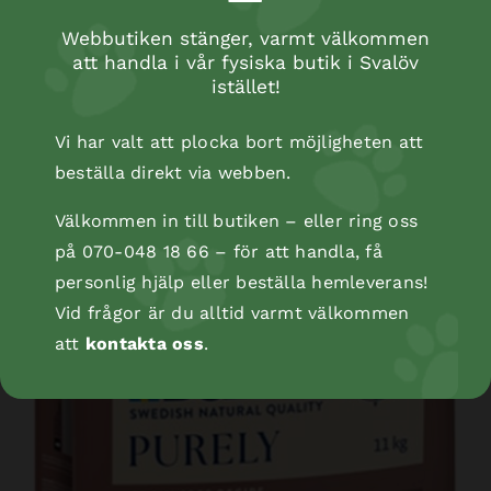
Webbutiken stänger, varmt välkommen
att handla i vår fysiska butik i Svalöv
istället!
Vi har valt att plocka bort möjligheten att
beställa direkt via webben.
Välkommen in till butiken – eller ring oss
på 070-048 18 66 – för att handla, få
personlig hjälp eller beställa hemleverans!
Vid frågor är du alltid varmt välkommen
att
kontakta oss
.