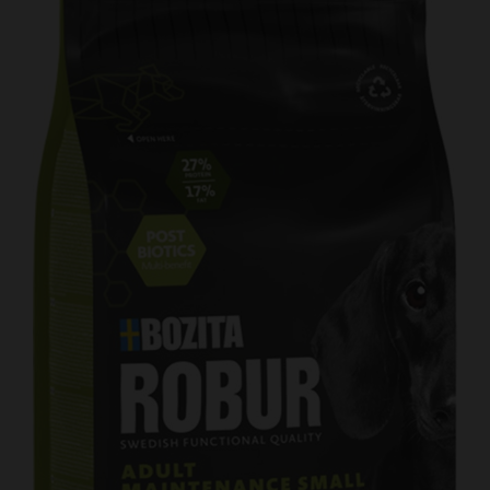
Kundtjänst