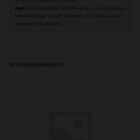
Psst!
Vi är kopplade till BonusCard. De produkter
som berättigar rabatt kommer att krediteras er i
efterhand via Klarna!
Relaterade produkter