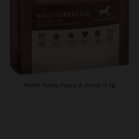
Bozita Purely Puppy & Junior 11 kg