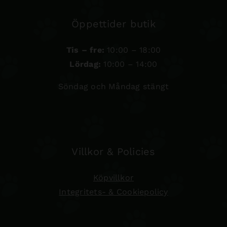
Öppettider butik
Tis – fre:
10:00 – 18:00
Lördag:
10:00 – 14:00
Söndag och Måndag stängt
Villkor & Policies
Köpvillkor
Integritets- & Cookiepolicy