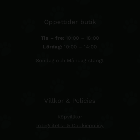
Öppettider butik
Tis – fre:
10:00 – 18:00
Lördag:
10:00 – 14:00
Söndag och Måndag stängt
Villkor & Policies
Köpvillkor
Integritets- & Cookiepolicy