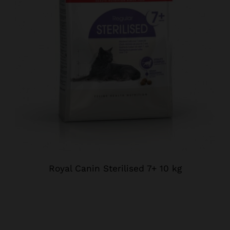
Royal Canin Sterilised 7+ 10 kg