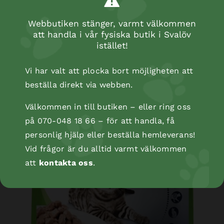
Webbutiken stänger, varmt välkommen
att handla i vår fysiska butik i Svalöv
istället!
Vi har valt att plocka bort möjligheten att
beställa direkt via webben.
Välkommen in till butiken – eller ring oss
på 070-048 18 66 – för att handla, få
personlig hjälp eller beställa hemleverans!
Vid frågor är du alltid varmt välkommen
att
kontakta oss
.