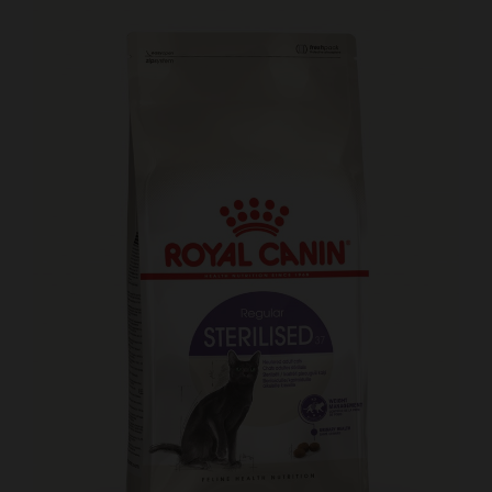
Kundtjänst