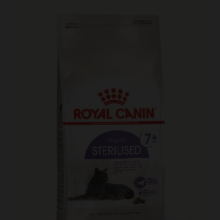
Kundtjänst