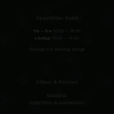
Öppettider butik
Tis – fre:
10:00 – 18:00
Lördag:
10:00 – 14:00
Söndag och Måndag stängt
Villkor & Policies
Köpvillkor
Integritets- & Cookiepolicy