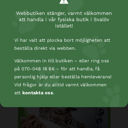
Webbutiken stänger, varmt välkommen
att handla i vår fysiska butik i Svalöv
istället!
Vi har valt att plocka bort möjligheten att
beställa direkt via webben.
Välkommen in till butiken – eller ring oss
på 070-048 18 66 – för att handla, få
personlig hjälp eller beställa hemleverans!
Vid frågor är du alltid varmt välkommen
att
kontakta oss
.