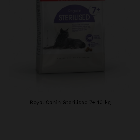
Royal Canin Sterilised 7+ 10 kg