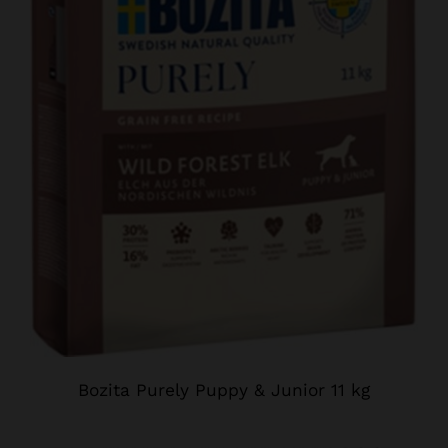
Bozita Purely Puppy & Junior 11 kg