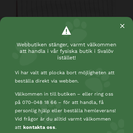
Webbutiken stänger, varmt välkommen
att handla i vår fysiska butik i Svalöv
istället!
Vi har valt att plocka bort möjligheten att
beställa direkt via webben.
Välkommen in till butiken – eller ring oss
på 070-048 18 66 – för att handla, få
personlig hjälp eller beställa hemleverans!
Vid frågor är du alltid varmt välkommen
att
kontakta oss
.