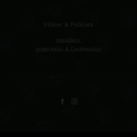
Villkor & Policies
Köpvillkor
Integritets- & Cookiepolicy