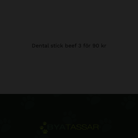
Dental stick beef 3 för 90 kr