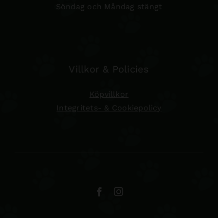
Söndag och Måndag stängt
Villkor & Policies
Köpvillkor
Integritets- & Cookiepolicy