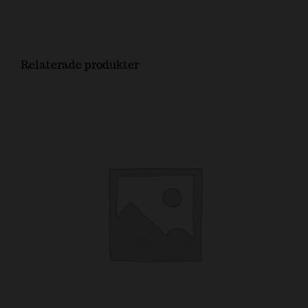
Relaterade produkter