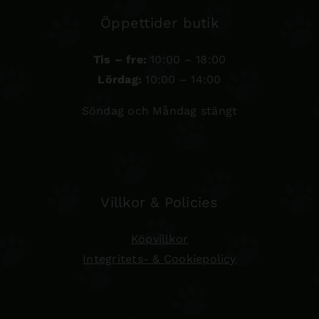
Öppettider butik
Tis – fre:
10:00 – 18:00
Lördag:
10:00 – 14:00
Söndag och Måndag stängt
Villkor & Policies
Köpvillkor
Integritets- & Cookiepolicy