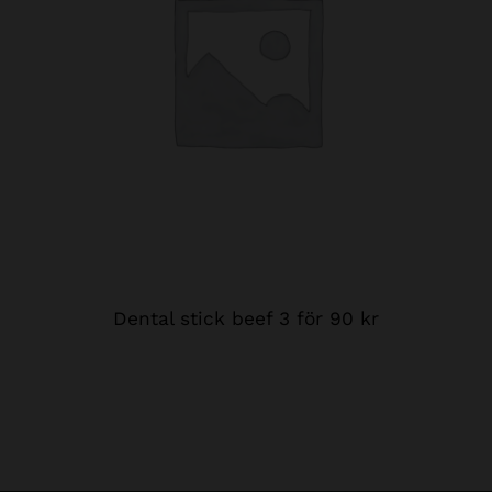
Dental stick beef 3 för 90 kr