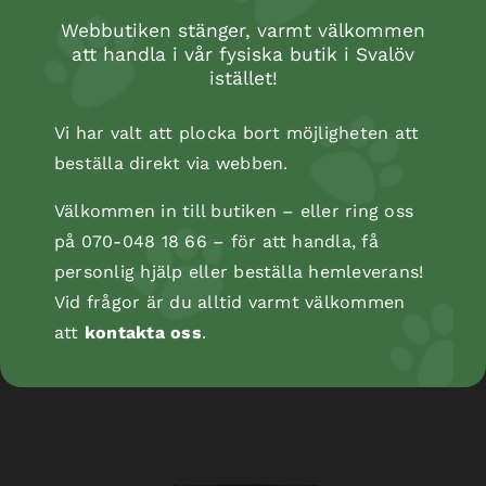
Webbutiken stänger, varmt välkommen
att handla i vår fysiska butik i Svalöv
istället!
Vi har valt att plocka bort möjligheten att
beställa direkt via webben.
Välkommen in till butiken – eller ring oss
på 070-048 18 66 – för att handla, få
personlig hjälp eller beställa hemleverans!
Kopåse
Vid frågor är du alltid varmt välkommen
att
kontakta oss
.