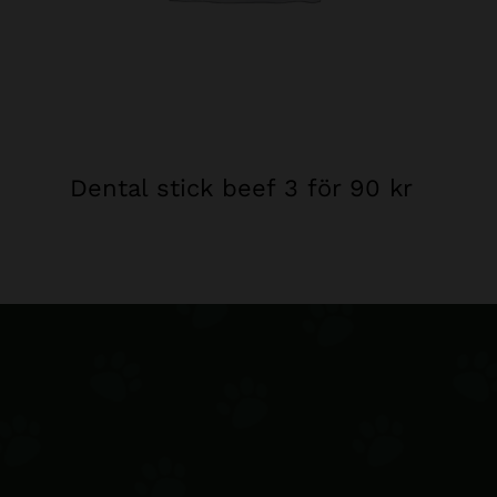
Dental stick beef 3 för 90 kr