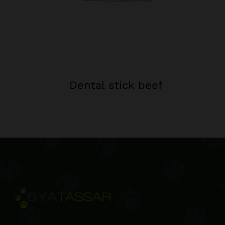
Dental stick beef