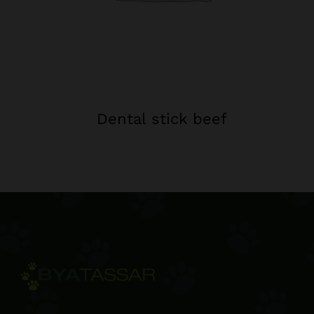
Dental stick beef