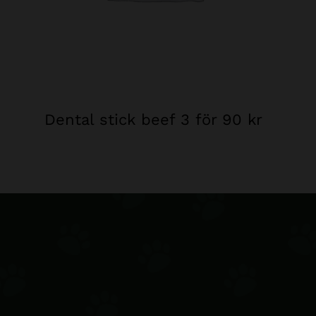
Dental stick beef 3 för 90 kr