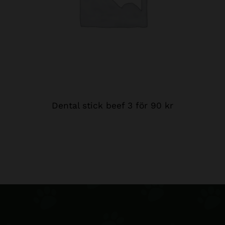
Dental stick beef 3 för 90 kr