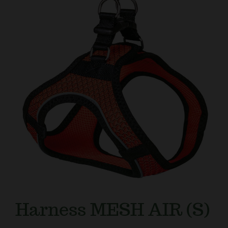
Kundtjänst
Harness MESH AIR (S)