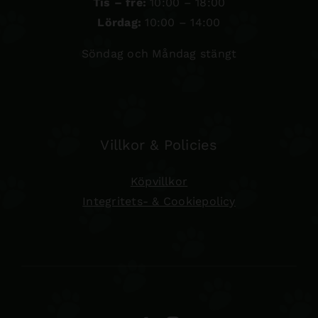
Tis – fre:
10:00 – 18:00
Lördag:
10:00 – 14:00
Söndag och Måndag stängt
Villkor & Policies
Köpvillkor
Integritets- & Cookiepolicy