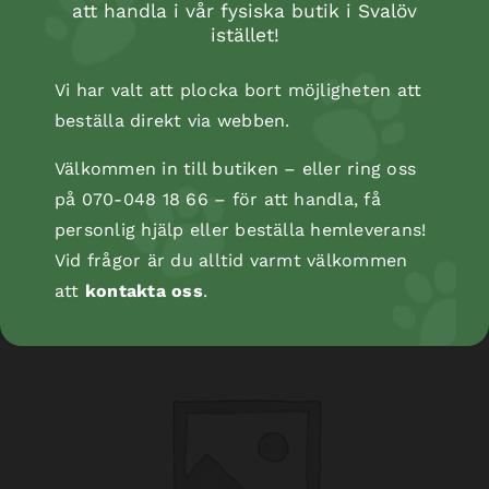
att handla i vår fysiska butik i Svalöv
istället!
Vi har valt att plocka bort möjligheten att
beställa direkt via webben.
Välkommen in till butiken – eller ring oss
Kopåse
på 070-048 18 66 – för att handla, få
personlig hjälp eller beställa hemleverans!
Vid frågor är du alltid varmt välkommen
att
kontakta oss
.