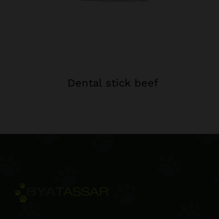
Dental stick beef