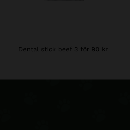
Dental stick beef 3 för 90 kr