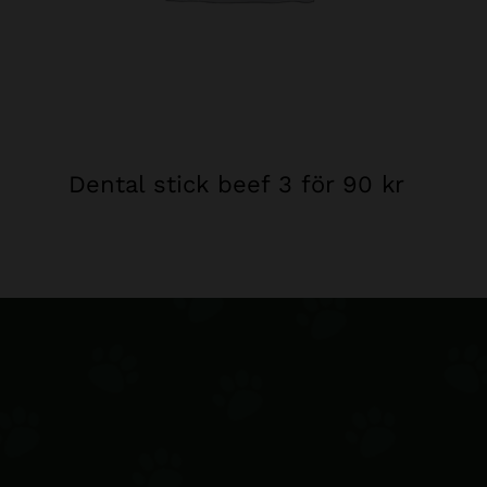
Dental stick beef 3 för 90 kr