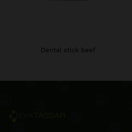
Dental stick beef