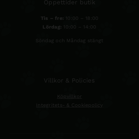
Öppettider butik
Tis – fre:
10:00 – 18:00
Lördag:
10:00 – 14:00
Söndag och Måndag stängt
Villkor & Policies
Köpvillkor
Integritets- & Cookiepolicy