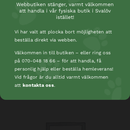
Webbutiken stänger, varmt välkommen
att handla i vår fysiska butik i Svalöv
istället!
Vi har valt att plocka bort möjligheten att
beställa direkt via webben.
Välkommen in till butiken – eller ring oss
på 070-048 18 66 – för att handla, få
Kopåse
personlig hjälp eller beställa hemleverans!
Vid frågor är du alltid varmt välkommen
att
kontakta oss
.