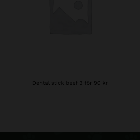
Dental stick beef 3 för 90 kr