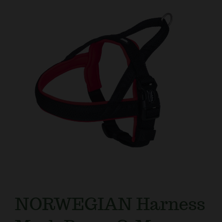
Kundtjänst
NORWEGIAN Harness