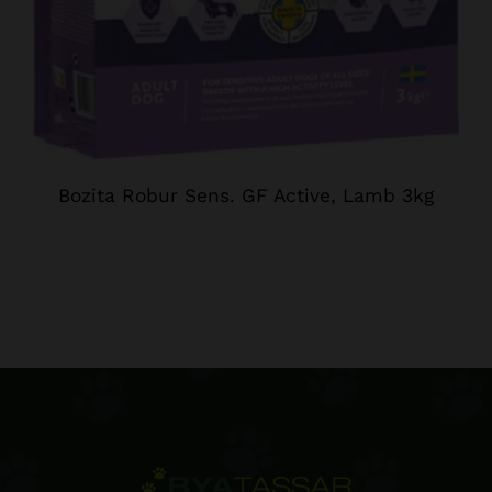
Bozita Robur Sens. GF Active, Lamb 3kg