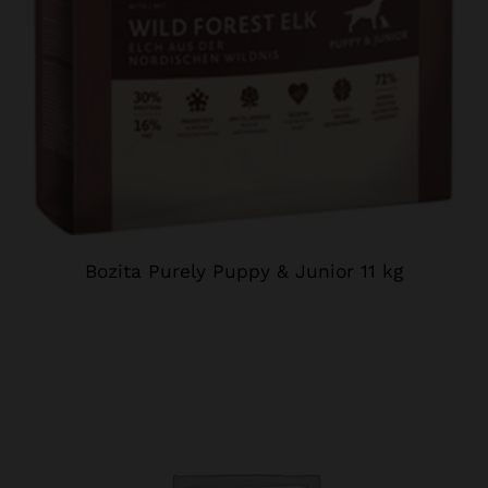
Bozita Purely Puppy & Junior 11 kg