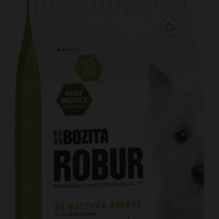
Kundtjänst