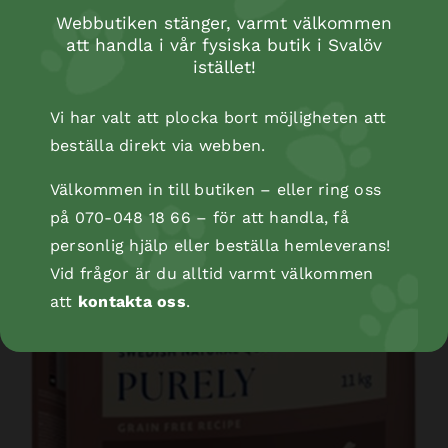
Webbutiken stänger, varmt välkommen
att handla i vår fysiska butik i Svalöv
istället!
Vi har valt att plocka bort möjligheten att
beställa direkt via webben.
Välkommen in till butiken – eller ring oss
på 070-048 18 66 – för att handla, få
personlig hjälp eller beställa hemleverans!
Vid frågor är du alltid varmt välkommen
att
kontakta oss
.