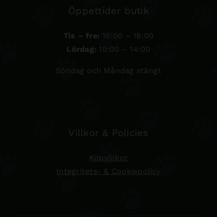
Öppettider butik
Tis – fre:
10:00 – 18:00
Lördag:
10:00 – 14:00
Söndag och Måndag stängt
Villkor & Policies
Köpvillkor
Integritets- & Cookiepolicy