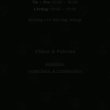
Tis – fre:
10:00 – 18:00
Lördag:
10:00 – 14:00
Söndag och Måndag stängt
Villkor & Policies
Köpvillkor
Integritets- & Cookiepolicy