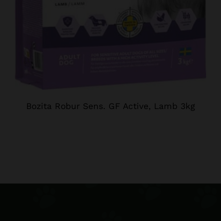
Bozita Robur Sens. GF Active, Lamb 3kg