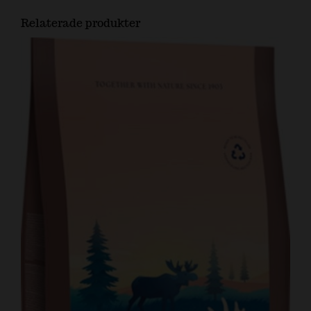
Relaterade produkter