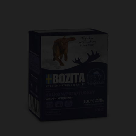
Kundtjänst