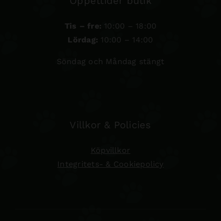
Öppettider butik
Tis – fre:
10:00 – 18:00
Lördag:
10:00 – 14:00
Söndag och Måndag stängt
Villkor & Policies
Köpvillkor
Integritets- & Cookiepolicy