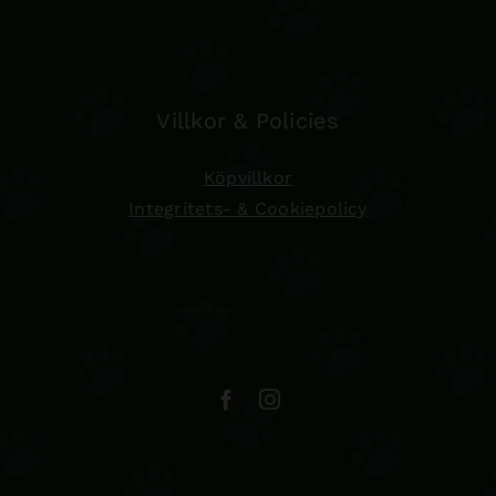
Villkor & Policies
Köpvillkor
Integritets- & Cookiepolicy