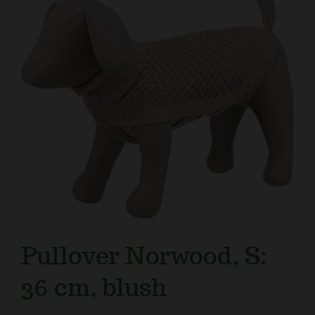
Kundtjänst
Pullover Norwood, S:
36 cm, blush