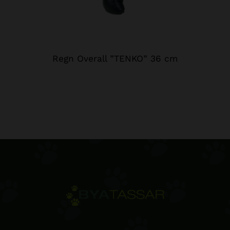
Regn Overall ”TENKO” 36 cm