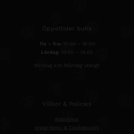
Öppettider butik
Tis – fre:
10:00 – 18:00
Lördag:
10:00 – 14:00
Söndag och Måndag stängt
Villkor & Policies
Köpvillkor
Integritets- & Cookiepolicy