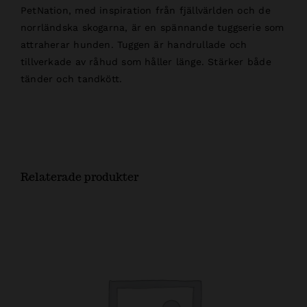
PetNation, med inspiration från fjällvärlden och de
norrländska skogarna, är en spännande tuggserie som
attraherar hunden. Tuggen är handrullade och
tillverkade av råhud som håller länge. Stärker både
tänder och tandkött.
Relaterade produkter