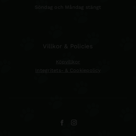
Söndag och Måndag stängt
Villkor & Policies
Köpvillkor
Integritets- & Cookiepolicy