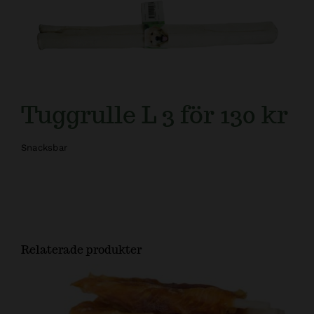
Kundtjänst
Tuggrulle L 3 för 130 kr
Snacksbar
Relaterade produkter