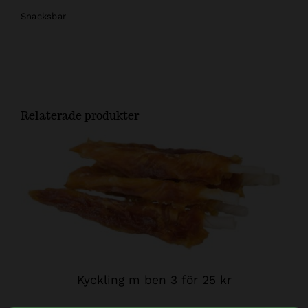
Snacksbar
Relaterade produkter
Kyckling m ben 3 för 25 kr