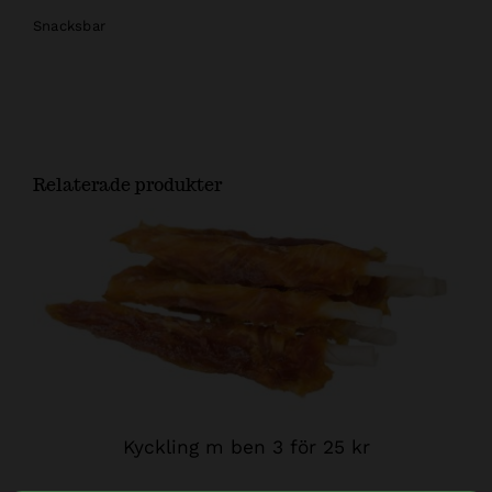
Snacksbar
Relaterade produkter
Kyckling m ben 3 för 25 kr