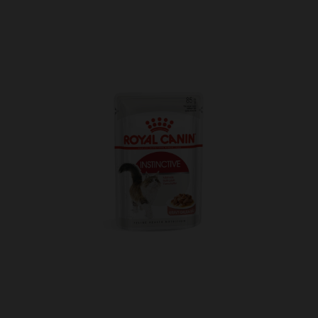
Kundtjänst