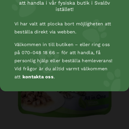
att handla i vår fysiska butik i Svalöv
istället!
Vi har valt att plocka bort möjligheten att
beställa direkt via webben.
Välkommen in till butiken – eller ring oss
på 070-048 18 66 – för att handla, få
personlig hjälp eller beställa hemleverans!
Vid frågor är du alltid varmt välkommen
att
kontakta oss
.