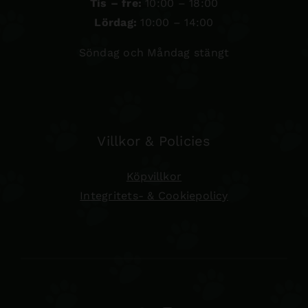
Tis – fre:
10:00 – 18:00
Lördag:
10:00 – 14:00
Söndag och Måndag stängt
Villkor & Policies
Köpvillkor
Integritets- & Cookiepolicy