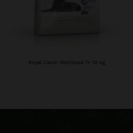
Royal Canin Sterilised 7+ 10 kg