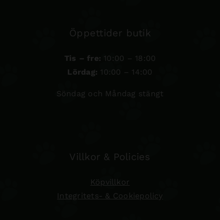
Öppettider butik
Tis – fre:
10:00 – 18:00
Lördag:
10:00 – 14:00
Söndag och Måndag stängt
Villkor & Policies
Köpvillkor
Integritets- & Cookiepolicy