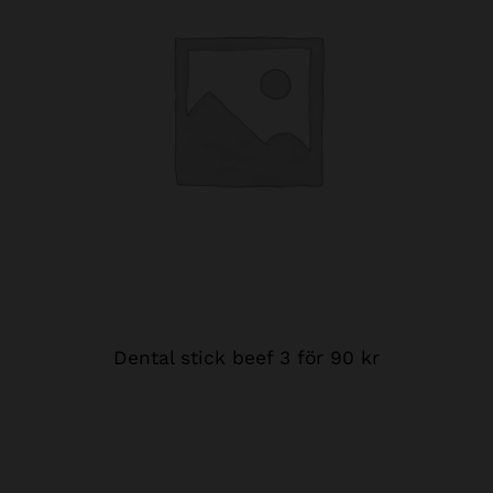
Dental stick beef 3 för 90 kr