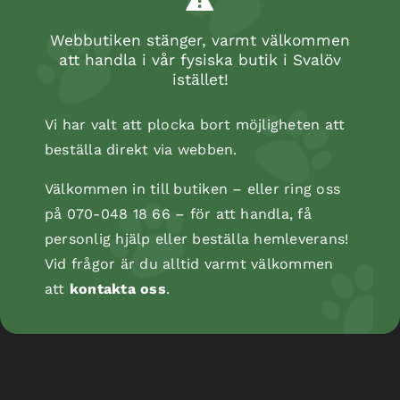
Webbutiken stänger, varmt välkommen
att handla i vår fysiska butik i Svalöv
istället!
Vi har valt att plocka bort möjligheten att
beställa direkt via webben.
Välkommen in till butiken – eller ring oss
på 070-048 18 66 – för att handla, få
personlig hjälp eller beställa hemleverans!
Kopåse
Vid frågor är du alltid varmt välkommen
att
kontakta oss
.