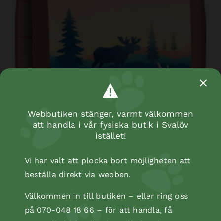
Webbutiken stänger, varmt välkommen
att handla i vår fysiska butik i Svalöv
istället!
Vi har valt att plocka bort möjligheten att
beställa direkt via webben.
Välkommen in till butiken – eller ring oss
på 070-048 18 66 – för att handla, få