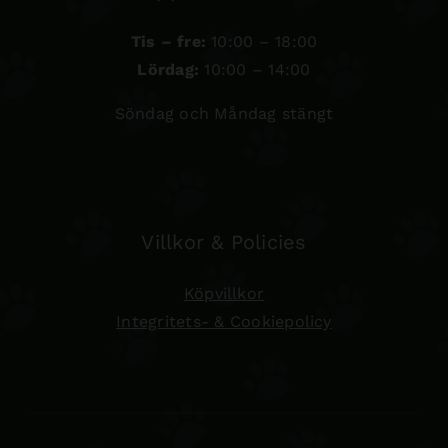
Tis – fre:
10:00 – 18:00
Lördag:
10:00 – 14:00
Söndag och Måndag stängt
Villkor & Policies
Köpvillkor
Integritets- & Cookiepolicy