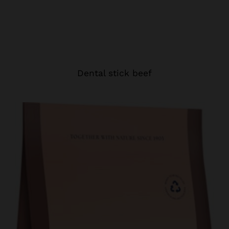
Dental stick beef