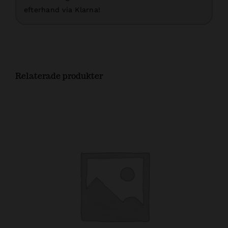
efterhand via Klarna!
Relaterade produkter