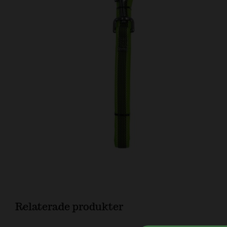
Relaterade produkter