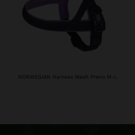
NORWEGIAN Harness Mesh Preno M-L