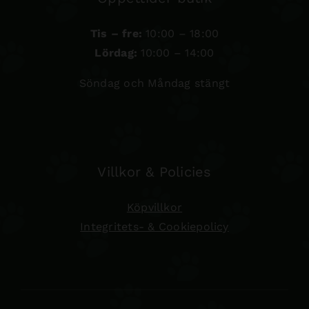
Tis – fre:
10:00 – 18:00
Lördag:
10:00 – 14:00
Söndag och Måndag stängt
Villkor & Policies
Köpvillkor
Integritets- & Cookiepolicy