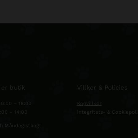
er butik
Villkor & Policies
0:00 – 18:00
Köpvillkor
:00 – 14:00
Integritets- & Cookiepol
h Måndag stängt