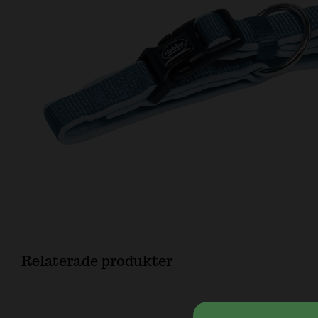
Relaterade produkter