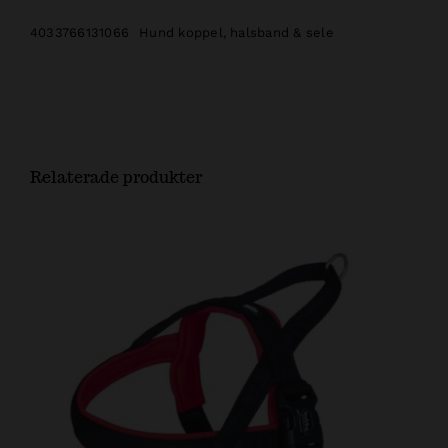
4033766131066
Hund koppel, halsband & sele
Relaterade produkter