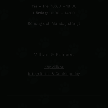
Tis – fre:
10:00 – 18:00
Lördag:
10:00 – 14:00
Söndag och Måndag stängt
Villkor & Policies
Köpvillkor
Integritets- & Cookiepolicy