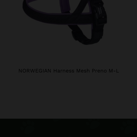
NORWEGIAN Harness Mesh Preno M-L