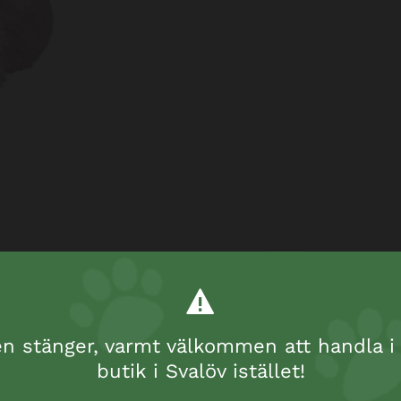
 stänger, varmt välkommen att handla i 
butik i Svalöv istället!