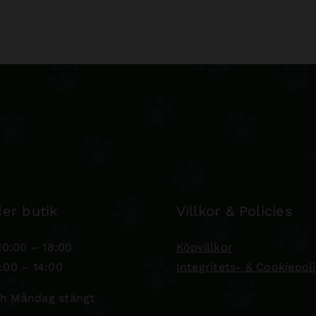
er butik
Villkor & Policies
0:00 – 18:00
Köpvillkor
:00 – 14:00
Integritets- & Cookiepol
h Måndag stängt