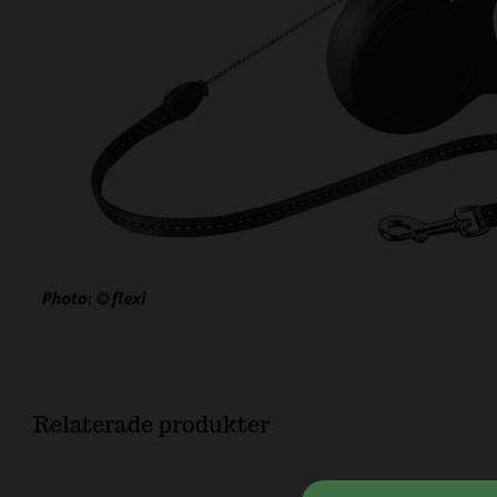
Relaterade produkter