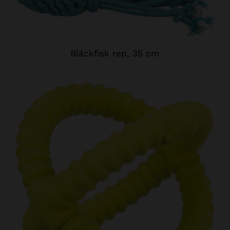
Bläckfisk rep, 35 cm