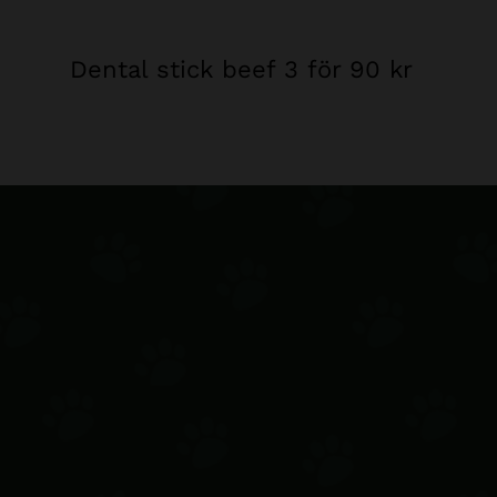
Dental stick beef 3 för 90 kr