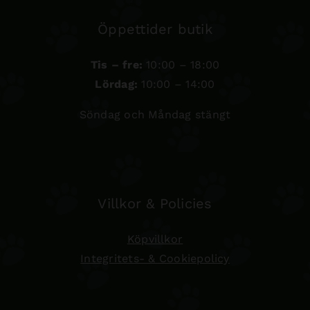
Öppettider butik
Tis – fre:
10:00 – 18:00
Lördag:
10:00 – 14:00
Söndag och Måndag stängt
Villkor & Policies
Köpvillkor
Integritets- & Cookiepolicy