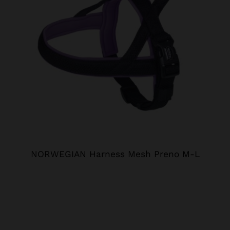
NORWEGIAN Harness Mesh Preno M-L