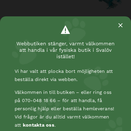
Bläckfisk rep, 35 cm
Webbutiken stänger, varmt välkommen
att handla i vår fysiska butik i Svalöv
istället!
Vi har valt att plocka bort möjligheten att
beställa direkt via webben.
Välkommen in till butiken – eller ring oss
på 070-048 18 66 – för att handla, få
personlig hjälp eller beställa hemleverans!
Vid frågor är du alltid varmt välkommen
att
kontakta oss
.