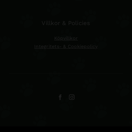
Villkor & Policies
Köpvillkor
Integritets- & Cookiepolicy