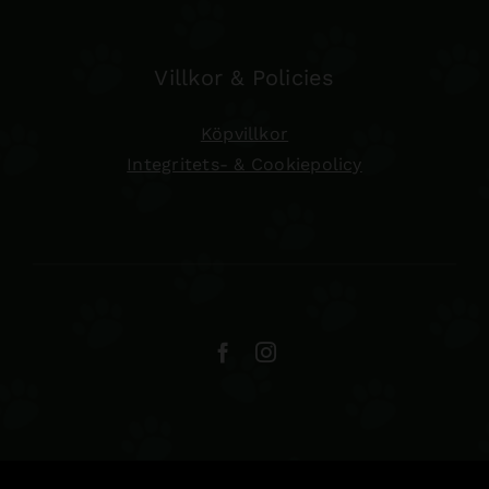
Villkor & Policies
Köpvillkor
Integritets- & Cookiepolicy