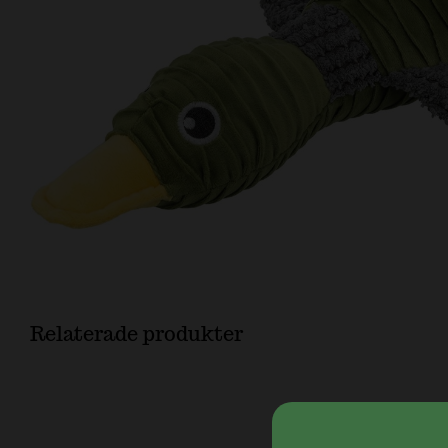
Relaterade produkter