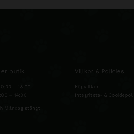
er butik
Villkor & Policies
0:00 – 18:00
Köpvillkor
:00 – 14:00
Integritets- & Cookiepol
h Måndag stängt